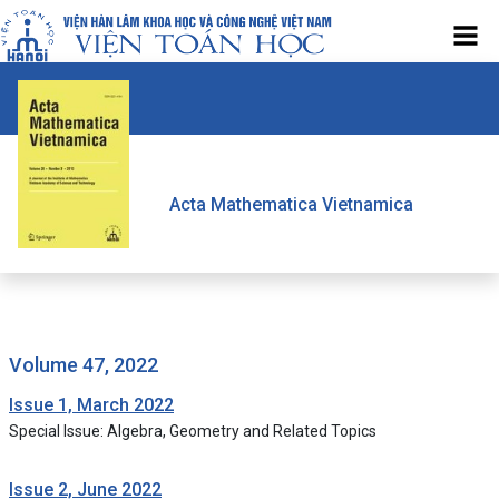
Acta Mathematica Vietnamica
volume 47, 2022
Issue 1, March 2022
Special Issue: Algebra, Geometry and Related Topics
Issue 2, June 2022