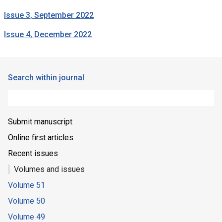
Issue 3, September 2022
Issue 4, December 2022
Search within journal
Submit manuscript
Online first articles
Recent issues
Volumes and issues
Volume 51
Volume 50
Volume 49