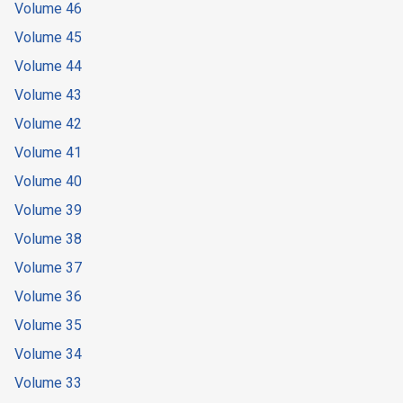
Volume 46
Volume 45
Volume 44
Volume 43
Volume 42
Volume 41
Volume 40
Volume 39
Volume 38
Volume 37
Volume 36
Volume 35
Volume 34
Volume 33