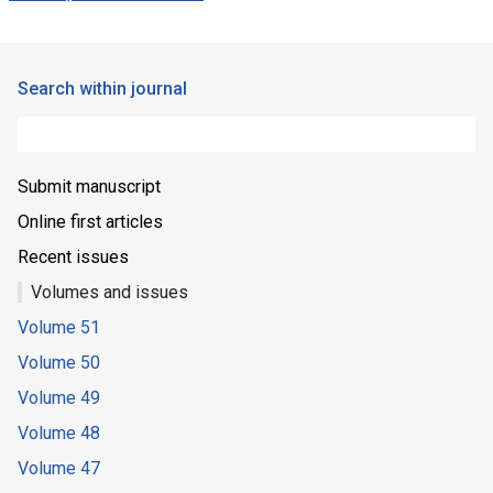
Search within journal
Submit manuscript
Online first articles
Recent issues
Volumes and issues
Volume 51
Volume 50
Volume 49
Volume 48
Volume 47