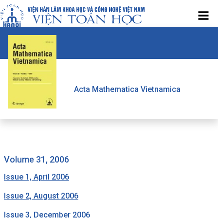
Acta Mathematica Vietnamica
volume 31, 2006
Issue 1, April 2006
Issue 2, August 2006
Issue 3, December 2006