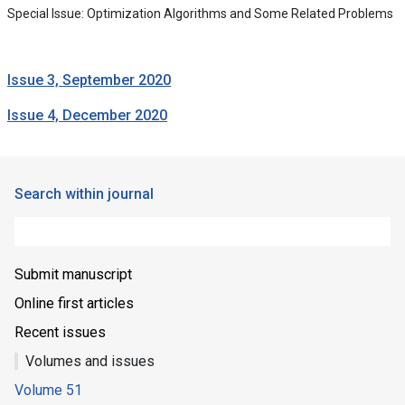
Special Issue: Optimization Algorithms and Some Related Problems
Issue 3, September 2020
Issue 4, December 2020
Search within journal
Submit manuscript
Online first articles
Recent issues
Volumes and issues
Volume 51