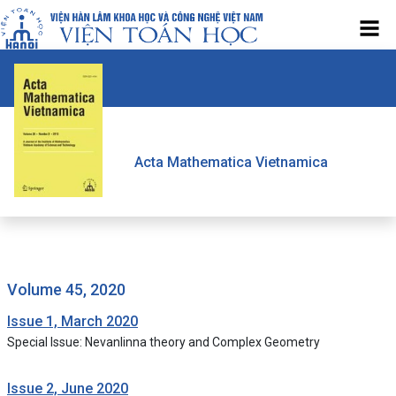
Acta Mathematica Vietnamica
volume 45, 2020
Issue 1, March 2020
Special Issue: Nevanlinna theory and Complex Geometry
Issue 2, June 2020