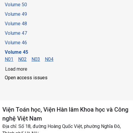
Volume 50
Volume 49
Volume 48
Volume 47
Volume 46
Volume 45
N01
N02
N03
N04
Load more
Open access issues
Viện Toán học, Viện Hàn lâm Khoa học và Công
nghệ Việt Nam
Địa chỉ: Số 18, đường Hoàng Quốc Việt, phường Nghĩa Đô,