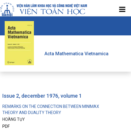
Acta Mathematica Vietnamica
issue 2, december 1976, volume 1
REMARKS ON THE CONNECTION BETWEEN MINIMAX
THEORY AND DUALITY THEORY
HOÀNG TỤY
PDF