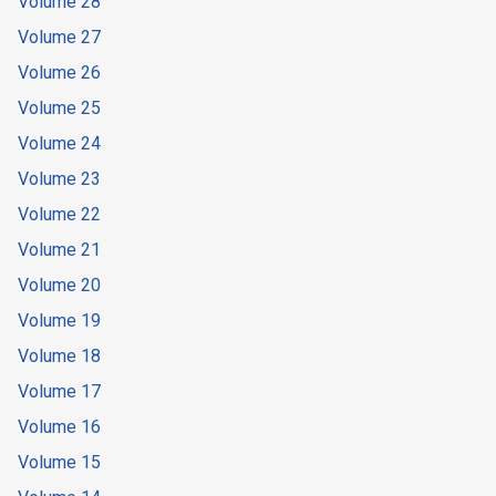
Volume 28
Volume 27
Volume 26
Volume 25
Volume 24
Volume 23
Volume 22
Volume 21
Volume 20
Volume 19
Volume 18
Volume 17
Volume 16
Volume 15