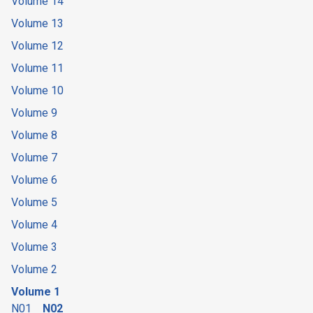
Volume 14
Volume 13
Volume 12
Volume 11
Volume 10
Volume 9
Volume 8
Volume 7
Volume 6
Volume 5
Volume 4
Volume 3
Volume 2
Volume 1
N01
N02