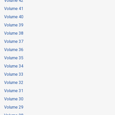
Volume 42
Volume 41
Volume 40
Volume 39
Volume 38
Volume 37
Volume 36
Volume 35
Volume 34
Volume 33
Volume 32
Volume 31
Volume 30
Volume 29