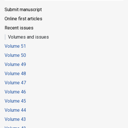
Submit manuscript
Online first articles
Recent issues
Volumes and issues
Volume 51
Volume 50
Volume 49
Volume 48
Volume 47
Volume 46
Volume 45
Volume 44
Volume 43