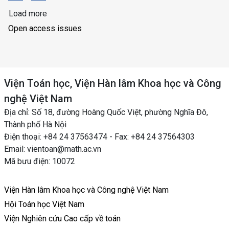
Load more
Open access issues
Viện Toán học, Viện Hàn lâm Khoa học và Công
nghệ Việt Nam
Địa chỉ: Số 18, đường Hoàng Quốc Việt, phường Nghĩa Đô,
Thành phố Hà Nội
Điện thoại: +84 24 37563474 - Fax: +84 24 37564303
Email: vientoan@math.ac.vn
Mã bưu điện: 10072
Viện Hàn lâm Khoa học và Công nghệ Việt Nam
Hội Toán học Việt Nam
Viện Nghiên cứu Cao cấp về toán