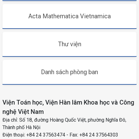
Acta Mathematica Vietnamica
Thư viện
Danh sách phòng ban
Viện Toán học, Viện Hàn lâm Khoa học và Công
nghệ Việt Nam
Địa chỉ: Số 18, đường Hoàng Quốc Việt, phường Nghĩa Đô,
Thành phố Hà Nội
Điện thoại: +84 24 37563474 - Fax: +84 24 37564303