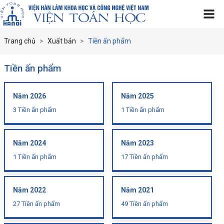
Trang chủ
Xuất bản
Tiền ấn phẩm
Tiền ấn phẩm
Năm 2026
Năm 2025
3 Tiền ấn phẩm
1 Tiền ấn phẩm
Năm 2024
Năm 2023
1 Tiền ấn phẩm
17 Tiền ấn phẩm
Năm 2022
Năm 2021
27 Tiền ấn phẩm
49 Tiền ấn phẩm