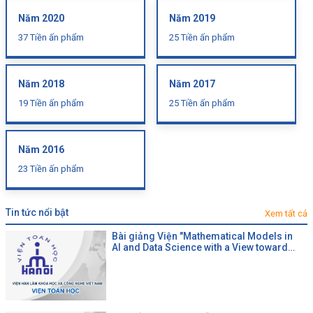
Năm 2020
Năm 2019
37 Tiền ấn phẩm
25 Tiền ấn phẩm
Năm 2018
Năm 2017
19 Tiền ấn phẩm
25 Tiền ấn phẩm
Năm 2016
23 Tiền ấn phẩm
tin tức nổi bật
Xem tất cả
Bài giảng Viện "Mathematical Models in
AI and Data Science with a View toward
Agrifood"