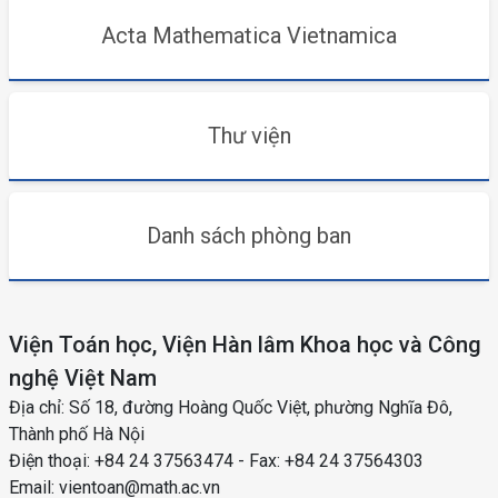
Acta Mathematica Vietnamica
Thư viện
Danh sách phòng ban
Viện Toán học, Viện Hàn lâm Khoa học và Công
nghệ Việt Nam
Địa chỉ: Số 18, đường Hoàng Quốc Việt, phường Nghĩa Đô,
Thành phố Hà Nội
Điện thoại: +84 24 37563474 - Fax: +84 24 37564303
Email: vientoan@math.ac.vn