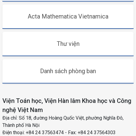
Acta Mathematica Vietnamica
Thư viện
Danh sách phòng ban
Viện Toán học, Viện Hàn lâm Khoa học và Công
nghệ Việt Nam
Địa chỉ: Số 18, đường Hoàng Quốc Việt, phường Nghĩa Đô,
Thành phố Hà Nội
Điện thoại: +84 24 37563474 - Fax: +84 24 37564303