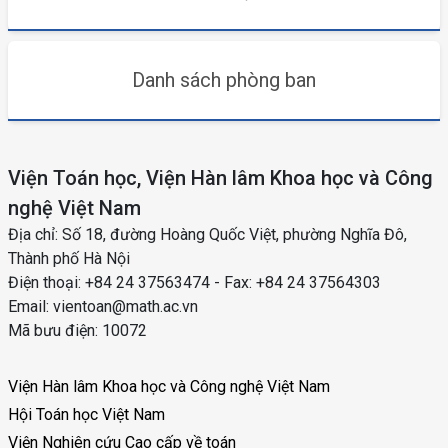
Danh sách phòng ban
Viện Toán học, Viện Hàn lâm Khoa học và Công
nghệ Việt Nam
Địa chỉ: Số 18, đường Hoàng Quốc Việt, phường Nghĩa Đô,
Thành phố Hà Nội
Điện thoại: +84 24 37563474 - Fax: +84 24 37564303
Email: vientoan@math.ac.vn
Mã bưu điện: 10072
Viện Hàn lâm Khoa học và Công nghệ Việt Nam
Hội Toán học Việt Nam
Viện Nghiên cứu Cao cấp về toán