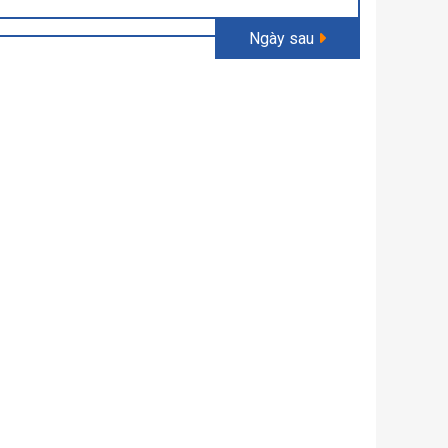
Ngày sau