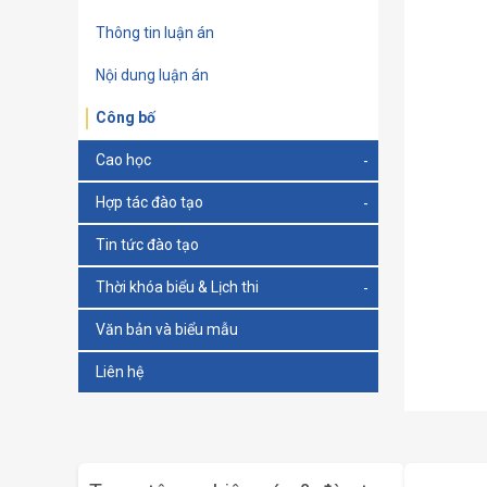
Thông tin luận án
Nội dung luận án
Công bố
Cao học
Hợp tác đào tạo
Tin tức đào tạo
Thời khóa biểu & Lịch thi
Văn bản và biểu mẫu
Liên hệ