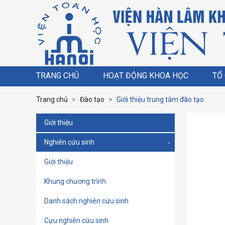
TRANG CHỦ
HOẠT ĐỘNG KHOA HỌC
TỔ
Trang chủ
Đào tạo
Giới thiệu trung tâm đào tạo
Giới thiệu
Nghiên cứu sinh
Giới thiệu
Khung chương trình
Danh sách nghiên cứu sinh
Cựu nghiên cứu sinh