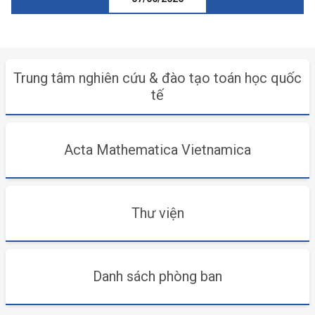
Trung tâm nghiên cứu & đào tạo toán học quốc
tế
Acta Mathematica Vietnamica
Thư viện
Danh sách phòng ban