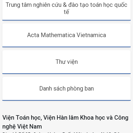
Trung tâm nghiên cứu & đào tạo toán học quốc
tế
Acta Mathematica Vietnamica
Thư viện
Danh sách phòng ban
Viện Toán học, Viện Hàn lâm Khoa học và Công
nghệ Việt Nam