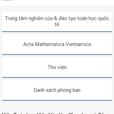
Trung tâm nghiên cứu & đào tạo toán học quốc
tế
Acta Mathematica Vietnamica
Thư viện
Danh sách phòng ban