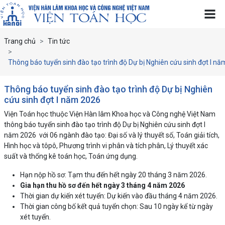
Trang chủ
Tin tức
Thông báo tuyển sinh đào tạo trình độ Dự bị Nghiên cứu sinh đợt I n
Thông báo tuyển sinh đào tạo trình độ Dự bị Nghiên
cứu sinh đợt I năm 2026
Viện Toán học thuộc Viện Hàn lâm Khoa học và Công nghệ Việt Nam
thông báo tuyển sinh đào tạo trình độ Dự bị Nghiên cứu sinh đợt I
năm 2026 với 06 ngành đào tạo: Đại số và lý thuyết số, Toán giải tích,
Hình học và tôpô, Phương trình vi phân và tích phân, Lý thuyết xác
suất và thống kê toán học, Toán ứng dụng.
Hạn nộp hồ sơ: Tạm thu đến hết ngày 20 tháng 3 năm 2026.
Gia hạn thu hồ sơ đến hết ngày 3 tháng 4 năm 2026
Thời gian dự kiến xét tuyển: Dự kiến vào đầu tháng 4 năm 2026.
Thời gian công bố kết quả tuyển chọn: Sau 10 ngày kể từ ngày
xét tuyển.