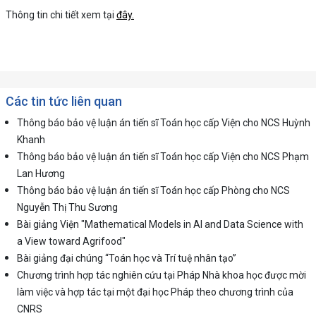
Thông tin chi tiết xem tại
đây.
Các tin tức liên quan
Thông báo bảo vệ luận án tiến sĩ Toán học cấp Viện cho NCS Huỳnh
Khanh
Thông báo bảo vệ luận án tiến sĩ Toán học cấp Viện cho NCS Phạm
Lan Hương
Thông báo bảo vệ luận án tiến sĩ Toán học cấp Phòng cho NCS
Nguyễn Thị Thu Sương
Bài giảng Viện "Mathematical Models in AI and Data Science with
a View toward Agrifood"
Bài giảng đại chúng “Toán học và Trí tuệ nhân tạo”
Chương trình hợp tác nghiên cứu tại Pháp Nhà khoa học được mời
làm việc và hợp tác tại một đại học Pháp theo chương trình của
CNRS