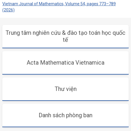
Vietnam Journal of Mathematics, Volume 54, pages 773–789
(2026)
Trung tâm nghiên cứu & đào tạo toán học quốc
tế
Acta Mathematica Vietnamica
Thư viện
Danh sách phòng ban