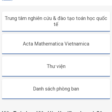
Trung tâm nghiên cứu & đào tạo toán học quốc
tế
Acta Mathematica Vietnamica
Thư viện
Danh sách phòng ban