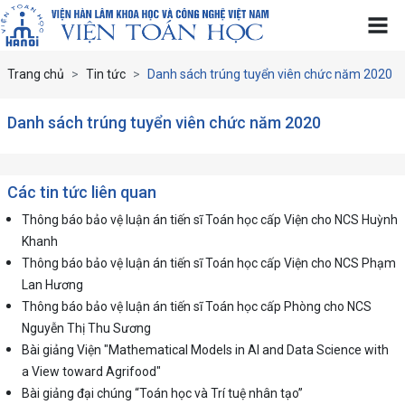
Trang chủ
Tin tức
Danh sách trúng tuyển viên chức năm 2020
Danh sách trúng tuyển viên chức năm 2020
Các tin tức liên quan
Thông báo bảo vệ luận án tiến sĩ Toán học cấp Viện cho NCS Huỳnh
Khanh
Thông báo bảo vệ luận án tiến sĩ Toán học cấp Viện cho NCS Phạm
Lan Hương
Thông báo bảo vệ luận án tiến sĩ Toán học cấp Phòng cho NCS
Nguyễn Thị Thu Sương
Bài giảng Viện "Mathematical Models in AI and Data Science with
a View toward Agrifood"
Bài giảng đại chúng “Toán học và Trí tuệ nhân tạo”