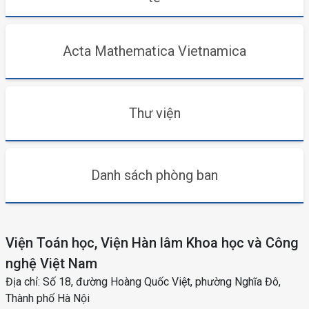
Acta Mathematica Vietnamica
Thư viện
Danh sách phòng ban
Viện Toán học, Viện Hàn lâm Khoa học và Công
nghệ Việt Nam
Địa chỉ: Số 18, đường Hoàng Quốc Việt, phường Nghĩa Đô,
Thành phố Hà Nội