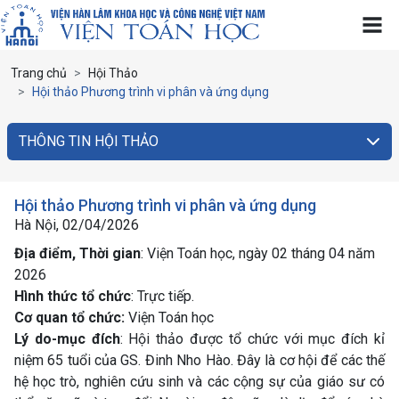
Trang chủ
Hội Thảo
Hội thảo Phương trình vi phân và ứng dụng
THÔNG TIN HỘI THẢO
Hội thảo Phương trình vi phân và ứng dụng
Hà Nội, 02/04/2026
Địa điểm, Thời gian
: Viện Toán học, ngày 02 tháng 04 năm
2026
Hình thức tổ chức
: Trực tiếp.
Cơ quan tổ chức:
Viện Toán học
Lý do-mục đích
: Hội thảo được tổ chức với mục đích kỉ
niệm 65 tuổi của GS. Đinh Nho Hào. Đây là cơ hội để các thế
hệ học trò, nghiên cứu sinh và các cộng sự của giáo sư có