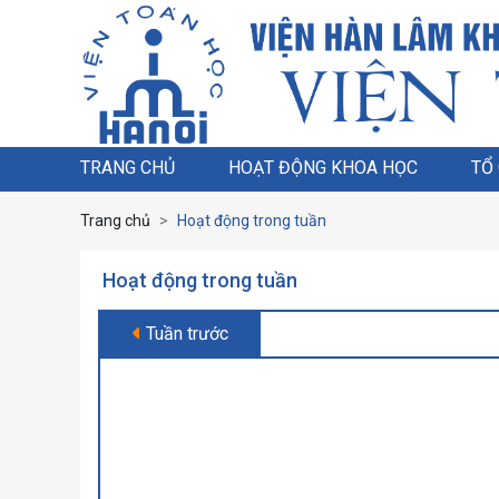
TRANG CHỦ
HOẠT ĐỘNG KHOA HỌC
TỔ
Trang chủ
Hoạt động trong tuần
Hoạt động trong tuần
Tuần trước