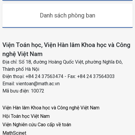
Danh sách phòng ban
Viện Toán học, Viện Hàn lâm Khoa học và Công
nghệ Việt Nam
Địa chỉ: Số 18, đường Hoàng Quốc Việt, phường Nghĩa Đô,
Thành phố Hà Nội
Điện thoại: +84 24 37563474 - Fax: +84 24 37564303
Email: vientoan@math.ac.vn
Mã bưu điện: 10072
Viện Hàn lâm Khoa học và Công nghệ Việt Nam
Hội Toán học Việt Nam
Viện Nghiên cứu Cao cấp về toán
MathScinet