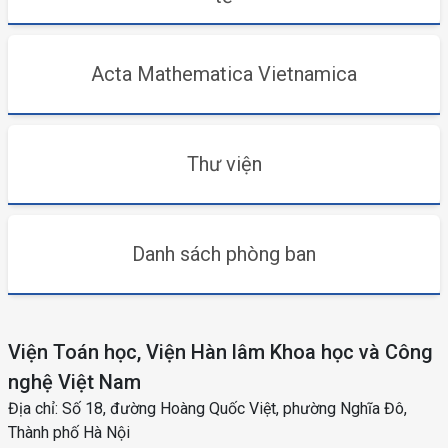
Acta Mathematica Vietnamica
Thư viện
Danh sách phòng ban
Viện Toán học, Viện Hàn lâm Khoa học và Công
nghệ Việt Nam
Địa chỉ: Số 18, đường Hoàng Quốc Việt, phường Nghĩa Đô,
Thành phố Hà Nội