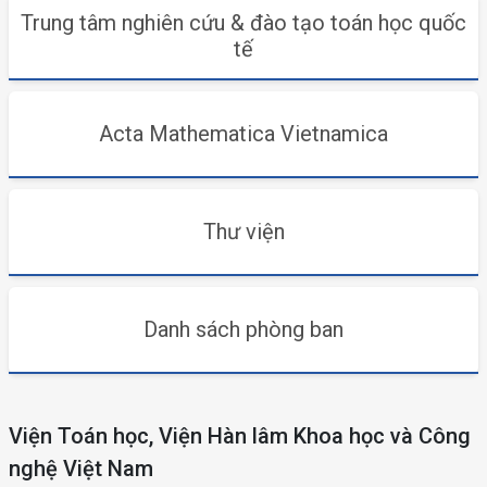
Trung tâm nghiên cứu & đào tạo toán học quốc
tế
Acta Mathematica Vietnamica
Thư viện
Danh sách phòng ban
Viện Toán học, Viện Hàn lâm Khoa học và Công
nghệ Việt Nam