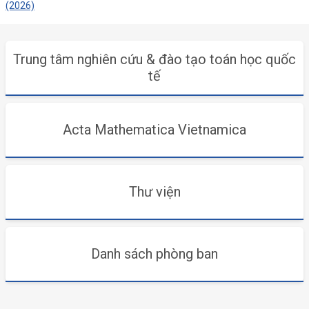
(2026)
Trung tâm nghiên cứu & đào tạo toán học quốc
tế
Acta Mathematica Vietnamica
Thư viện
Danh sách phòng ban