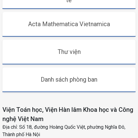
tế
Acta Mathematica Vietnamica
Thư viện
Danh sách phòng ban
Viện Toán học, Viện Hàn lâm Khoa học và Công
nghệ Việt Nam
Địa chỉ: Số 18, đường Hoàng Quốc Việt, phường Nghĩa Đô,
Thành phố Hà Nội