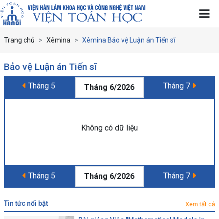
Trang chủ
Xêmina
Xêmina Bảo vệ Luận án Tiến sĩ
Bảo vệ Luận án Tiến sĩ
Tháng 5
Tháng 7
Tháng 6/2026
Không có dữ liệu
Tháng 5
Tháng 7
Tháng 6/2026
tin tức nổi bật
Xem tất cả