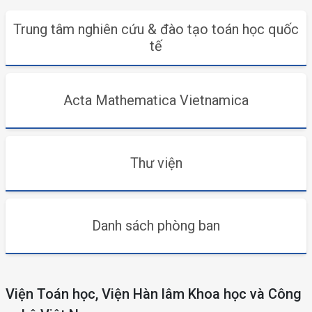
Trung tâm nghiên cứu & đào tạo toán học quốc
tế
Acta Mathematica Vietnamica
Thư viện
Danh sách phòng ban
Viện Toán học, Viện Hàn lâm Khoa học và Công