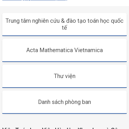
Trung tâm nghiên cứu & đào tạo toán học quốc
tế
Acta Mathematica Vietnamica
Thư viện
Danh sách phòng ban