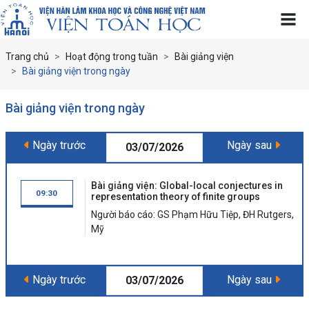
Trang chủ
Hoạt động trong tuần
Bài giảng viện
Bài giảng viện trong ngày
Bài giảng viện trong ngày
Ngày trước
Ngày sau
03/07/2026
Bài giảng viện: Global-local conjectures in
09:30
representation theory of finite groups
Người báo cáo: GS Phạm Hữu Tiệp, ĐH Rutgers,
Mỹ
Ngày trước
Ngày sau
03/07/2026