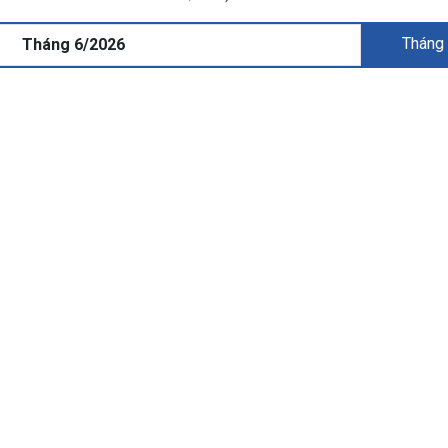
Tháng
Tháng 6/2026