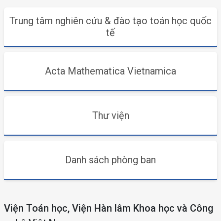
Trung tâm nghiên cứu & đào tạo toán học quốc
tế
Acta Mathematica Vietnamica
Thư viện
Danh sách phòng ban
Viện Toán học, Viện Hàn lâm Khoa học và Công