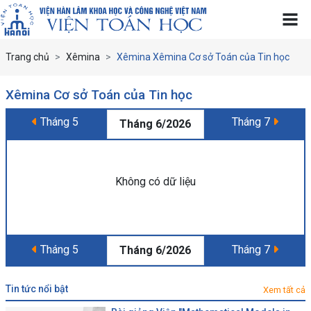
Trang chủ
Xêmina
Xêmina Xêmina Cơ sở Toán của Tin học
Xêmina Cơ sở Toán của Tin học
Tháng 5
Tháng 7
Tháng 6/2026
Không có dữ liệu
Tháng 5
Tháng 7
Tháng 6/2026
tin tức nổi bật
Xem tất cả