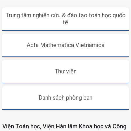
Trung tâm nghiên cứu & đào tạo toán học quốc
tế
Acta Mathematica Vietnamica
Thư viện
Danh sách phòng ban
Viện Toán học, Viện Hàn lâm Khoa học và Công