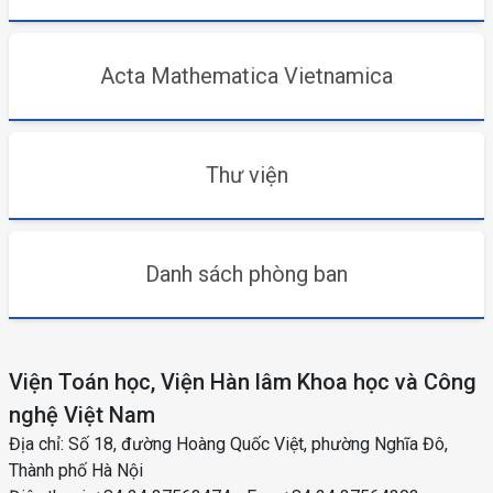
Acta Mathematica Vietnamica
Thư viện
Danh sách phòng ban
Viện Toán học, Viện Hàn lâm Khoa học và Công
nghệ Việt Nam
Địa chỉ: Số 18, đường Hoàng Quốc Việt, phường Nghĩa Đô,
Thành phố Hà Nội