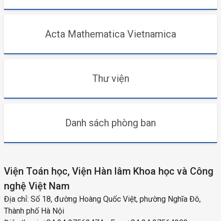
Acta Mathematica Vietnamica
Thư viện
Danh sách phòng ban
Viện Toán học, Viện Hàn lâm Khoa học và Công
nghệ Việt Nam
Địa chỉ: Số 18, đường Hoàng Quốc Việt, phường Nghĩa Đô,
Thành phố Hà Nội